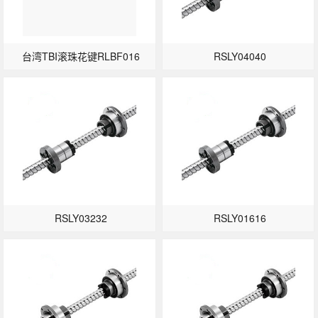
台湾TBI滚珠花键RLBF016
RSLY04040
RSLY03232
RSLY01616