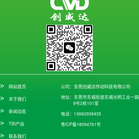
网站首页
公司：东莞创威达传动科技有限公司
地址：东莞市东城街道东城光明工业一路
关于我们
8号2栋101室
新闻动态
电话：13662939435
TBI产品
粤ICP备18094761号
联系我们