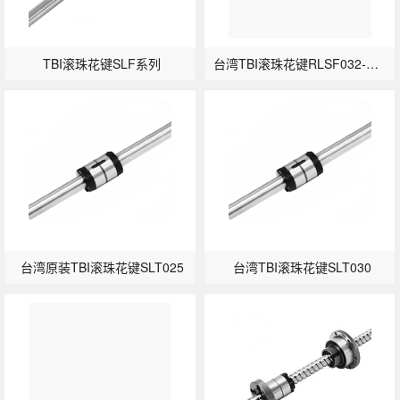
TBI滚珠花键SLF系列
台湾TBI滚珠花键RLSF032-法兰型
台湾原装TBI滚珠花键SLT025
台湾TBI滚珠花键SLT030