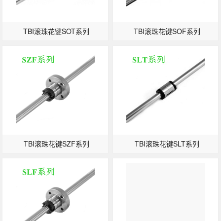
TBI滚珠花键SOT系列
TBI滚珠花键SOF系列
TBI滚珠花键SZF系列
TBI滚珠花键SLT系列