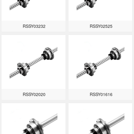
RSSY03232
RSSY02525
RSSY02020
RSSY01616