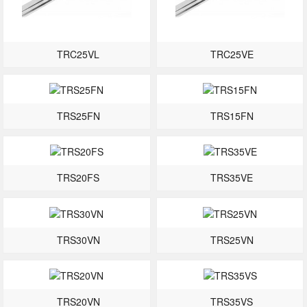
TRC25VL
TRC25VE
TRS25FN
TRS15FN
TRS20FS
TRS35VE
TRS30VN
TRS25VN
TRS20VN
TRS35VS