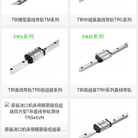
TBI微型直线导轨TM系列
TBI中组装直线导轨TRC系列
TBI直线导轨TRS低组装系列
TBI高组装TRH系列直线导轨
原装进口机床用精密级低组装四方型TBI直线导轨滑块TRS45VN