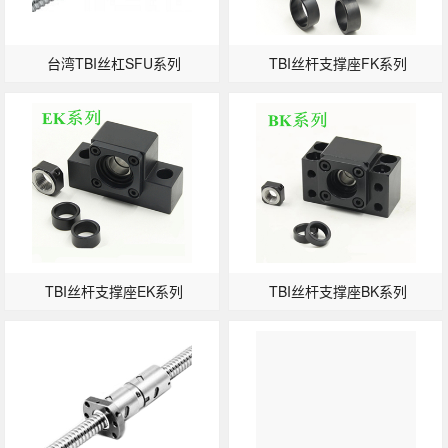
台湾TBI丝杠SFU系列
TBI丝杆支撑座FK系列
TBI丝杆支撑座EK系列
TBI丝杆支撑座BK系列