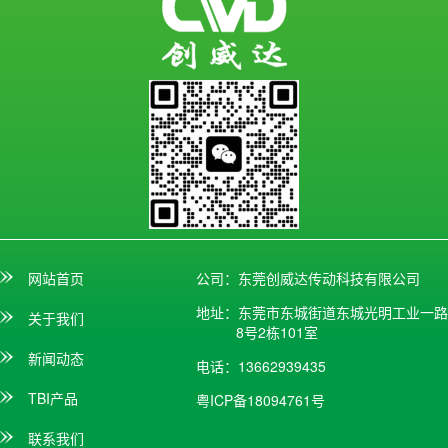
网站首页
公司：东莞创威达传动科技有限公司
地址：东莞市东城街道东城光明工业一路
关于我们
8号2栋101室
新闻动态
电话：13662939435
TBI产品
粤ICP备18094761号
联系我们