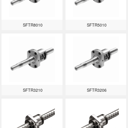
SFTR8010
SFTR5010
SFTR3210
SFTR3206