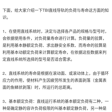
下面，给大家介绍一下TBI直线导轨的负荷与寿命这方面的知
识。
1、在使用直线系统时，决定与选择各产品的规格与型号时，
会依据使用条件，对负荷量寿命进行计算。负荷量的验算，
是利用基本静额定负荷、求出静安全系数、而寿命的验算是
利用基本动额定负荷来计算额定寿命，在依据这些数据来判
定直线系统所选择的型号是否适合需求。
2、直线系统的寿命是根据在滚动面、或滚动体上，由于循环
应力的作用，使材料产生因疲劳所发生的表面剥落（金属表
面的鱼鳞状剥落）时，所运行的总距离。
3、基本额定负荷：直线运行系统的基本额定负荷有二种，一
种是确定静的容许负荷极限的叫基本额定静负荷，另一种是