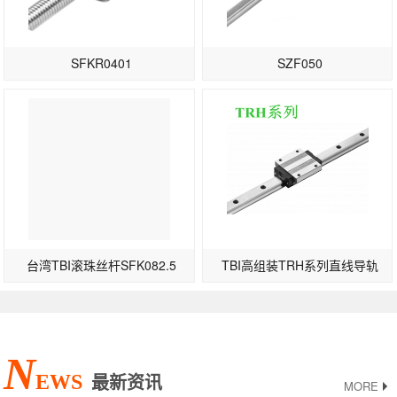
SFKR0401
SZF050
台湾TBI滚珠丝杆SFK082.5
TBI高组装TRH系列直线导轨
N
EWS
最新资讯
MORE