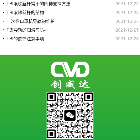
TBI滚珠丝杆常用的四种支撑方法
2021-12-29
TBI滚珠丝杆的结构
2021-12-28
一次性口罩机导轨的维护
2021-12-27
TBI导轨的润滑与防护
2021-12-25
TBI的选择注意事项
2021-12-23