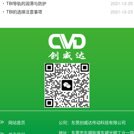
TBI导轨的润滑与防护
2021-12-25
TBI的选择注意事项
2021-12-23
网站首页
公司：东莞创威达传动科技有限公司
地址：东莞市东城街道东城光明工业一路