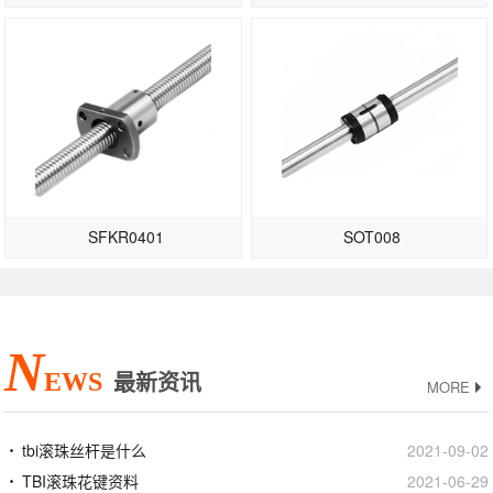
SFKR0401
SOT008
N
EWS
最新资讯
MORE
tbi滚珠丝杆是什么
2021-09-02
TBI滚珠花键资料
2021-06-29