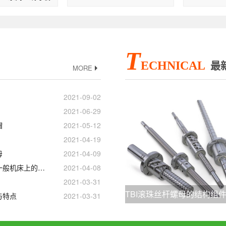
T
ECHNICAL
最
MORE
2021-09-02
2021-06-29
帽
2021-05-12
2021-04-19
母
2021-04-09
TBI滚珠丝杠副在一般机床上的目的
2021-04-08
2021-03-31
与特点
2021-03-31