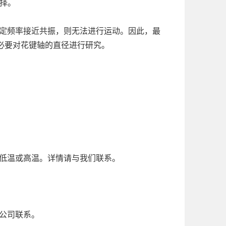
选择。
固定频率接近共振，则无法进行运动。因此，最
必要对花键轴的直径进行研究。
低温或高温。详情请与我们联系。
公司联系。