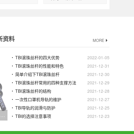
新资料
MORE
TBI滚珠丝杆的四大优势
2022-01-05
TBI滚珠丝杆的性能和特色
2021-12-31
简单介绍下TBI滚珠丝杆
2021-12-30
TBI滚珠丝杆常用的四种支撑方法
2021-12-29
TBI滚珠丝杆的结构
2021-12-28
一次性口罩机导轨的维护
2021-12-27
TBI导轨的润滑与防护
2021-12-25
TBI滚珠丝杆螺母的结构组件和用途
TBI的选择注意事项
2021-12-23