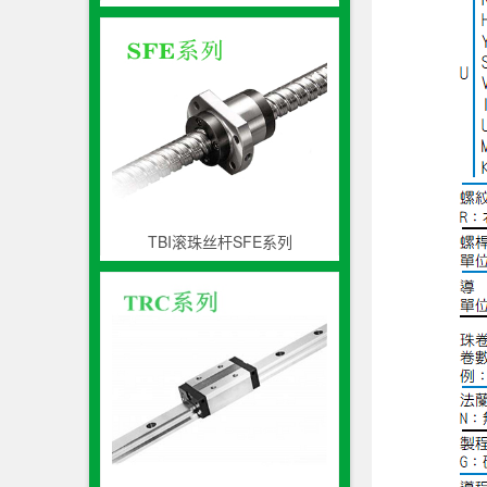
TBI滚珠丝杆SFE系列