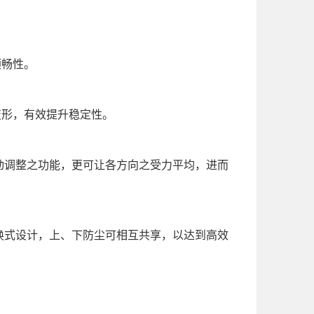
顺畅性。
变形，有效提升稳定性。
自动调整之功能，更可让各方向之受力平均，进而
互换式设计，上、下防尘可相互共享，以达到高效