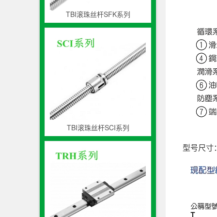
TBI滚珠丝杆SFK系列
TBI滚珠丝杆SCI系列
型号尺寸