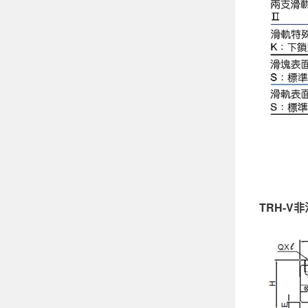
TRH-V