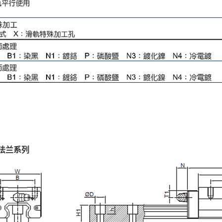
非法兰系列