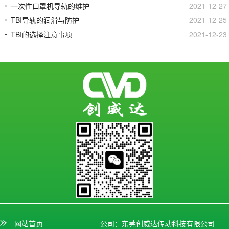
一次性口罩机导轨的维护
2021-12-27
TBI导轨的润滑与防护
2021-12-25
TBI的选择注意事项
2021-12-23
网站首页
公司：东莞创威达传动科技有限公司