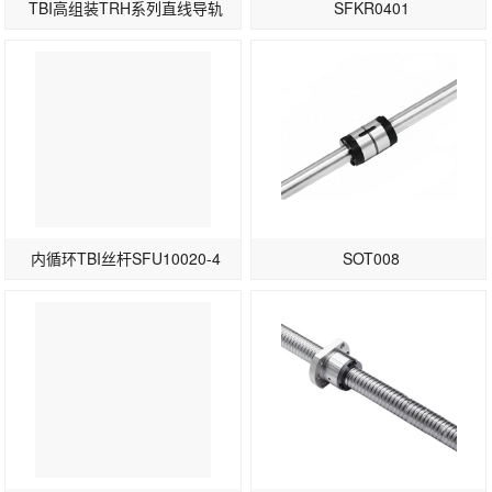
TBI高组装TRH系列直线导轨
SFKR0401
内循环TBI丝杆SFU10020-4
SOT008