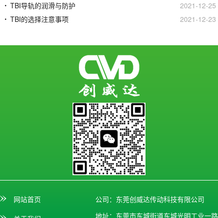
TBI导轨的润滑与防护
2021-12-25
TBI的选择注意事项
2021-12-23
网站首页
公司：东莞创威达传动科技有限公司
地址：东莞市东城街道东城光明工业一路